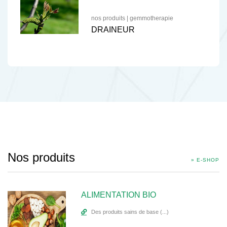
nos produits
|
gemmotherapie
DRAINEUR
Nos produits
» E-SHOP
ALIMENTATION BIO
Des produits sains de base (...)