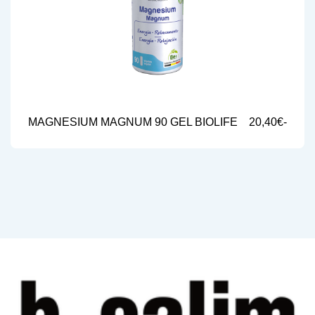
MAGNESIUM MAGNUM 90 GEL BIOLIFE
20,40€-