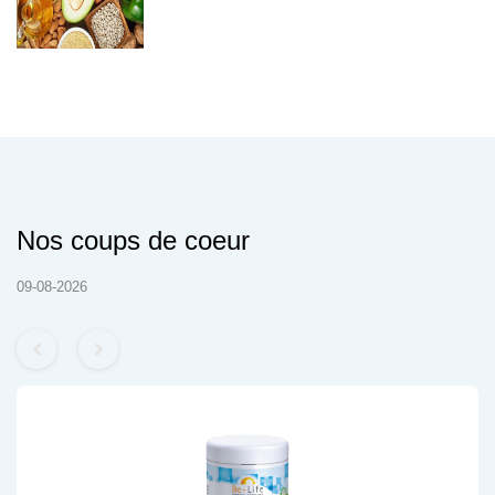
Nos coups de coeur
09-08-2026