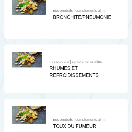
nos produits
|
complements alim.
BRONCHITE/PNEUMONIE
nos produits
|
complements alim.
RHUMES ET
REFROIDISSEMENTS
nos produits
|
complements alim.
TOUX DU FUMEUR