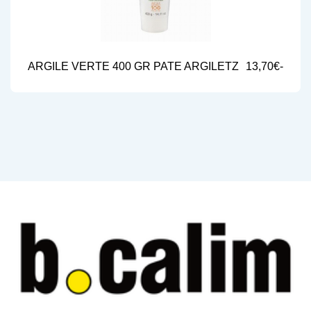
ARGILE VERTE 400 GR PATE ARGILETZ
13,70€-