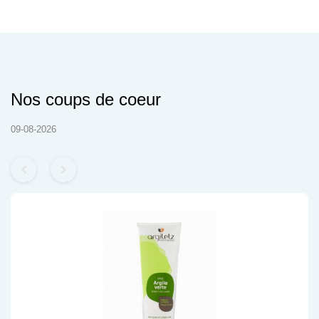
Nos coups de coeur
09-08-2026