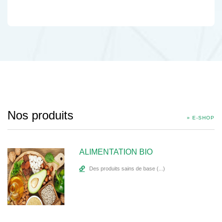
Nos produits
» E-SHOP
ALIMENTATION BIO
Des produits sains de base (...)