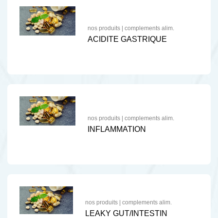
nos produits
|
complements alim.
ACIDITE GASTRIQUE
nos produits
|
complements alim.
INFLAMMATION
nos produits
|
complements alim.
LEAKY GUT/INTESTIN