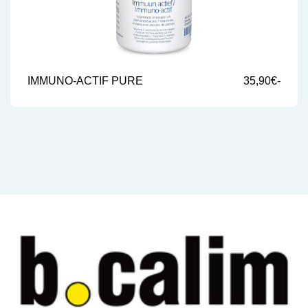
IMMUNO-ACTIF PURE
35,90€-