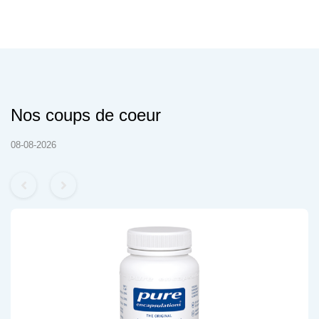
Nos coups de coeur
08-08-2026