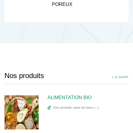
POREUX
Nos produits
» E-SHOP
ALIMENTATION BIO
Des produits sains de base (...)