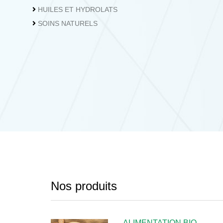
HUILES ET HYDROLATS
SOINS NATURELS
Nos produits
ALIMENTATION BIO