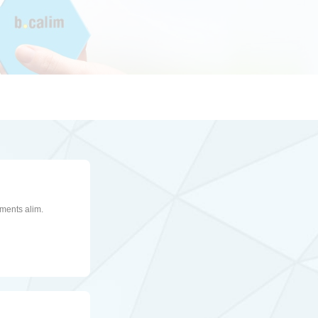
ments alim.