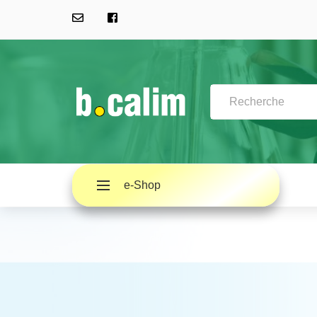
e-Shop
A PROPOS
QUESTIONS FRÉQUENTES (FAQ)
ACTUALITÉS