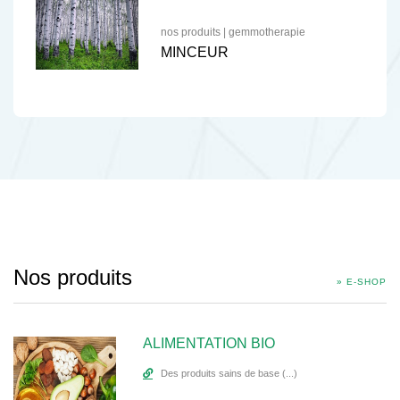
nos produits
|
gemmotherapie
MINCEUR
Nos produits
» E-SHOP
ALIMENTATION BIO
Des produits sains de base (...)