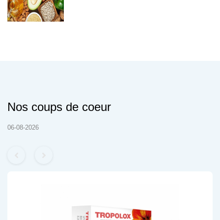
Nos coups de coeur
06-08-2026