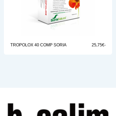
TROPOLOX 40 COMP SORIA
25,75€-