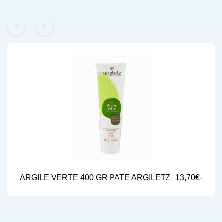
ARGILE VERTE 400 GR PATE ARGILETZ
13,70€-