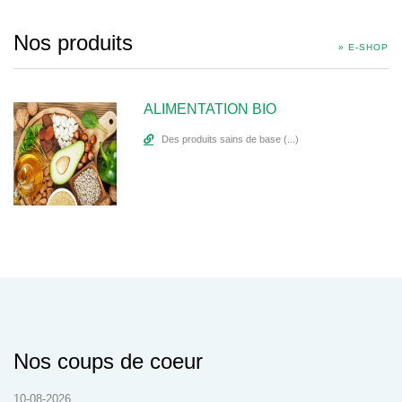
Nos produits
» E-SHOP
ALIMENTATION BIO
Des produits sains de base (...)
Nos coups de coeur
10-08-2026