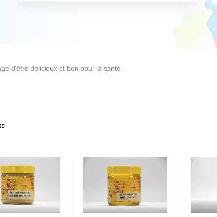
age d’être délicieux et bon pour la santé.
ts