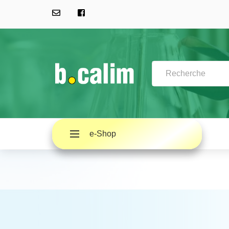
e-Shop
A PROPOS
QUESTIONS FRÉQUENTES (FAQ)
ACTUALITÉS