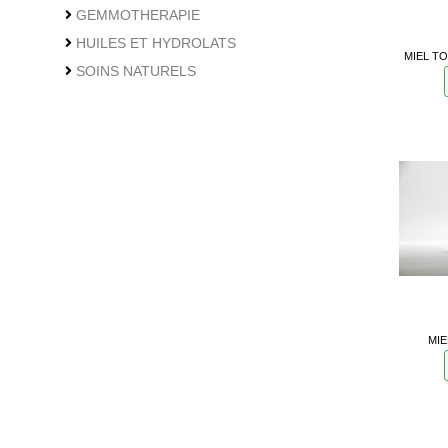
GEMMOTHERAPIE
HUILES ET HYDROLATS
MIEL TO
SOINS NATURELS
MIE