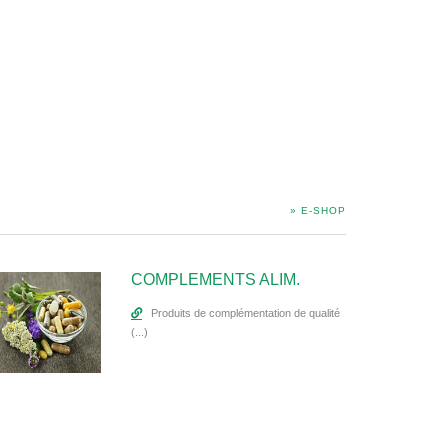
» E-SHOP
COMPLEMENTS ALIM.
Produits de complémentation de qualité
(...)